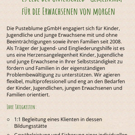
für die Erwachsenen von morgen
Die Pusteblume gGmbH engagiert sich für Kinder,
Jugendliche und junge Erwachsene mit und ohne
Beeinträchtigungen sowie ihren Familien seit 2008.
Als Träger der Jugend- und Eingliederungshilfe ist es
uns eine Herzensangelegenheit Kinder, Jugendliche
und junge Erwachsene in Ihrer Selbstständigkeit zu
fördern und Familien in der eigenständigen
Problembewältigung zu unterstützen. Wir agieren
flexibel, multiprofessionell und eng an den Bedarfen
der Kinder, Jugendlichen, jungen Erwachsenen und
Familien orientiert.
Ihre Tätigkeiten:
1:1 Begleitung eines Klienten in dessen
Bildungsstätte