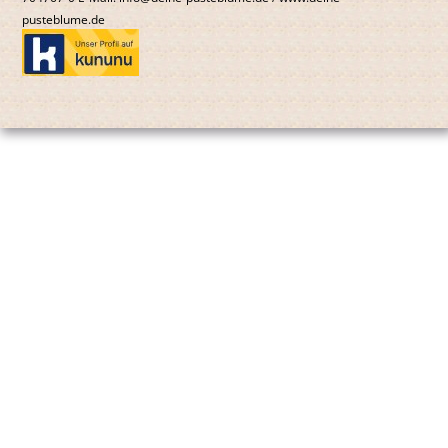
pusteblume.de