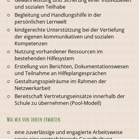
Gewährleistung und Sicherung einer individuellen
und sozialen Teilhabe
Begleitung und Handlungshilfe in der
persönlichen Lernwelt
kindgerechte Unterstützung bei der Vertiefung
der eigenen kommunikativen und sozialen
Kompetenzen
Nutzung vorhandener Ressourcen im
bestehenden Hilfesystem
Erstellung von Berichten, Dokumentationswesen
und Teilnahme an Hilfeplangesprächen
Gestaltungsspielräume im Rahmen der
Netzwerkarbeit
Bereitschaft Vertretungseinsätze innerhalb der
Schule zu übernehmen (Pool-Modell)
Was wir von ihnen erwarten:
eine zuverlässige und engagierte Arbeitsweise